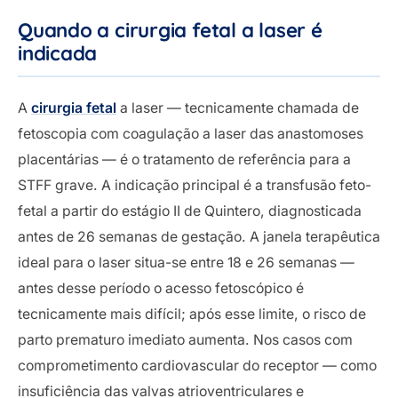
Quando a cirurgia fetal a laser é
indicada
A
cirurgia fetal
a laser — tecnicamente chamada de
fetoscopia com coagulação a laser das anastomoses
placentárias — é o tratamento de referência para a
STFF grave. A indicação principal é a transfusão feto-
fetal a partir do estágio II de Quintero, diagnosticada
antes de 26 semanas de gestação. A janela terapêutica
ideal para o laser situa-se entre 18 e 26 semanas —
antes desse período o acesso fetoscópico é
tecnicamente mais difícil; após esse limite, o risco de
parto prematuro imediato aumenta. Nos casos com
comprometimento cardiovascular do receptor — como
insuficiência das valvas atrioventriculares e