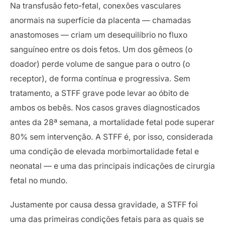
Na transfusão feto-fetal, conexões vasculares
anormais na superfície da placenta — chamadas
anastomoses — criam um desequilíbrio no fluxo
sanguíneo entre os dois fetos. Um dos gêmeos (o
doador) perde volume de sangue para o outro (o
receptor), de forma contínua e progressiva. Sem
tratamento, a STFF grave pode levar ao óbito de
ambos os bebês. Nos casos graves diagnosticados
antes da 28ª semana, a mortalidade fetal pode superar
80% sem intervenção. A STFF é, por isso, considerada
uma condição de elevada morbimortalidade fetal e
neonatal — e uma das principais indicações de cirurgia
fetal no mundo.
Justamente por causa dessa gravidade, a STFF foi
uma das primeiras condições fetais para as quais se