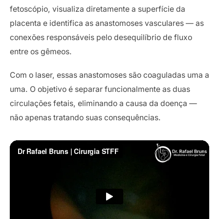
fetoscópio, visualiza diretamente a superfície da
placenta e identifica as anastomoses vasculares — as
conexões responsáveis pelo desequilíbrio de fluxo
entre os gêmeos.
Com o laser, essas anastomoses são coaguladas uma a
uma. O objetivo é separar funcionalmente as duas
circulações fetais, eliminando a causa da doença —
não apenas tratando suas consequências.