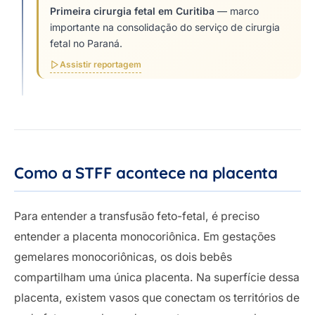
Primeira cirurgia fetal em Curitiba
— marco
importante na consolidação do serviço de cirurgia
fetal no Paraná.
Assistir reportagem
Como a STFF acontece na placenta
Para entender a transfusão feto-fetal, é preciso
entender a placenta monocoriônica. Em gestações
gemelares monocoriônicas, os dois bebês
compartilham uma única placenta. Na superfície dessa
placenta, existem vasos que conectam os territórios de