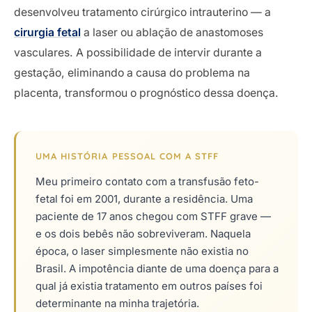
desenvolveu tratamento cirúrgico intrauterino — a
cirurgia fetal
a laser ou ablação de anastomoses
vasculares. A possibilidade de intervir durante a
gestação, eliminando a causa do problema na
placenta, transformou o prognóstico dessa doença.
UMA HISTÓRIA PESSOAL COM A STFF
Meu primeiro contato com a transfusão feto-
fetal foi em 2001, durante a residência. Uma
paciente de 17 anos chegou com STFF grave —
e os dois bebês não sobreviveram. Naquela
época, o laser simplesmente não existia no
Brasil. A impotência diante de uma doença para a
qual já existia tratamento em outros países foi
determinante na minha trajetória.