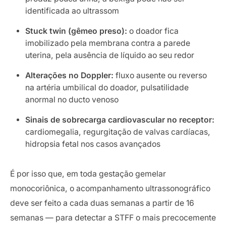
identificada ao ultrassom
Stuck twin (gêmeo preso):
o doador fica
imobilizado pela membrana contra a parede
uterina, pela ausência de líquido ao seu redor
Alterações no Doppler:
fluxo ausente ou reverso
na artéria umbilical do doador, pulsatilidade
anormal no ducto venoso
Sinais de sobrecarga cardiovascular no receptor:
cardiomegalia, regurgitação de valvas cardíacas,
hidropsia fetal nos casos avançados
É por isso que, em toda gestação gemelar
monocoriônica, o acompanhamento ultrassonográfico
deve ser feito a cada duas semanas a partir de 16
semanas — para detectar a STFF o mais precocemente