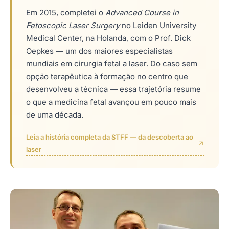
Em 2015, completei o
Advanced Course in
Fetoscopic Laser Surgery
no Leiden University
Medical Center, na Holanda, com o Prof. Dick
Oepkes — um dos maiores especialistas
mundiais em cirurgia fetal a laser. Do caso sem
opção terapêutica à formação no centro que
desenvolveu a técnica — essa trajetória resume
o que a medicina fetal avançou em pouco mais
de uma década.
Leia a história completa da STFF — da descoberta ao
laser