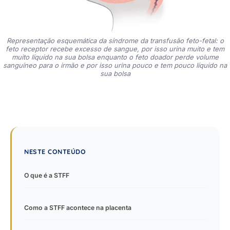
Representação esquemática da síndrome da transfusão feto-fetal: o
feto receptor recebe excesso de sangue, por isso urina muito e tem
muito líquido na sua bolsa enquanto o feto doador perde volume
sanguíneo para o irmão e por isso urina pouco e tem pouco líquido na
sua bolsa
NESTE CONTEÚDO
O que é a STFF
Como a STFF acontece na placenta