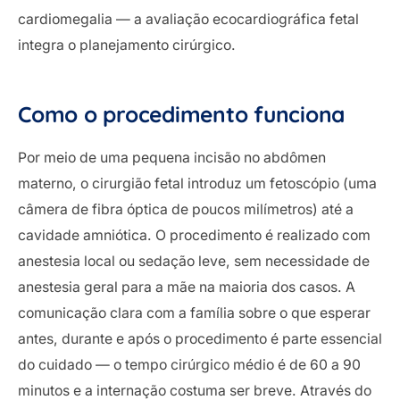
cardiomegalia — a avaliação ecocardiográfica fetal
integra o planejamento cirúrgico.
Como o procedimento funciona
Por meio de uma pequena incisão no abdômen
materno, o cirurgião fetal introduz um fetoscópio (uma
câmera de fibra óptica de poucos milímetros) até a
cavidade amniótica. O procedimento é realizado com
anestesia local ou sedação leve, sem necessidade de
anestesia geral para a mãe na maioria dos casos. A
comunicação clara com a família sobre o que esperar
antes, durante e após o procedimento é parte essencial
do cuidado — o tempo cirúrgico médio é de 60 a 90
minutos e a internação costuma ser breve. Através do