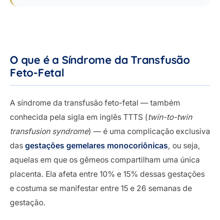
O que é a Síndrome da Transfusão
Feto-Fetal
A síndrome da transfusão feto-fetal — também
conhecida pela sigla em inglês TTTS (
twin-to-twin
transfusion syndrome
) — é uma complicação exclusiva
das
gestações gemelares monocoriônicas
, ou seja,
aquelas em que os gêmeos compartilham uma única
placenta. Ela afeta entre 10% e 15% dessas gestações
e costuma se manifestar entre 15 e 26 semanas de
gestação.