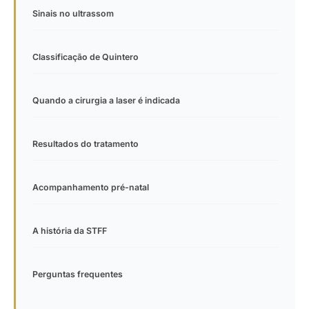
Sinais no ultrassom
Classificação de Quintero
Quando a cirurgia a laser é indicada
Resultados do tratamento
Acompanhamento pré-natal
A história da STFF
Perguntas frequentes