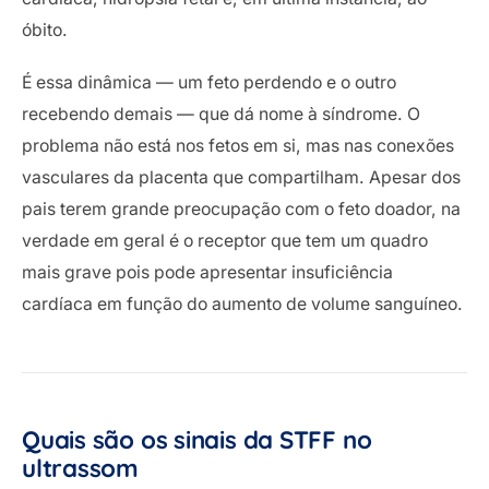
óbito.
É essa dinâmica — um feto perdendo e o outro
recebendo demais — que dá nome à síndrome. O
problema não está nos fetos em si, mas nas conexões
vasculares da placenta que compartilham. Apesar dos
pais terem grande preocupação com o feto doador, na
verdade em geral é o receptor que tem um quadro
mais grave pois pode apresentar insuficiência
cardíaca em função do aumento de volume sanguíneo.
Quais são os sinais da STFF no
ultrassom