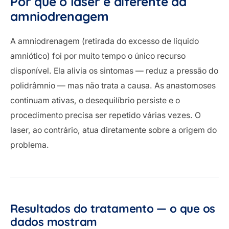
Por que o laser é diferente da
amniodrenagem
A amniodrenagem (retirada do excesso de líquido
amniótico) foi por muito tempo o único recurso
disponível. Ela alivia os sintomas — reduz a pressão do
polidrâmnio — mas não trata a causa. As anastomoses
continuam ativas, o desequilíbrio persiste e o
procedimento precisa ser repetido várias vezes. O
laser, ao contrário, atua diretamente sobre a origem do
problema.
Resultados do tratamento — o que os
dados mostram