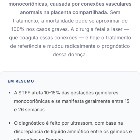
monocoriônicas, causada por conexões vasculares
anormais na placenta compartilhada.
Sem
tratamento, a mortalidade pode se aproximar de
100% nos casos graves. A cirurgia fetal a laser —
que coagula essas conexões — é hoje o tratamento
de referência e mudou radicalmente o prognóstico
dessa doença.
EM RESUMO
A STFF afeta 10-15% das gestações gemelares
monocoriônicas e se manifesta geralmente entre 15
e 26 semanas
O diagnóstico é feito por ultrassom, com base na
discrepância de líquido amniótico entre os gêmeos e
alterações no Doppler