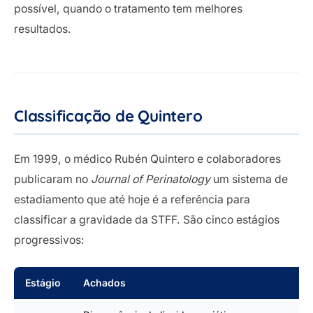
possível, quando o tratamento tem melhores
resultados.
Classificação de Quintero
Em 1999, o médico Rubén Quintero e colaboradores
publicaram no
Journal of Perinatology
um sistema de
estadiamento que até hoje é a referência para
classificar a gravidade da STFF. São cinco estágios
progressivos:
Estágio
Achados