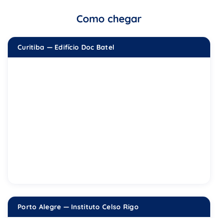
Como chegar
Curitiba — Edifício Doc Batel
Porto Alegre — Instituto Celso Rigo