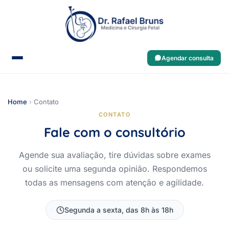
Agendar consulta
Home
›
Contato
CONTATO
Fale com o consultório
Agende sua avaliação, tire dúvidas sobre exames
ou solicite uma segunda opinião. Respondemos
todas as mensagens com atenção e agilidade.
Segunda a sexta, das 8h às 18h