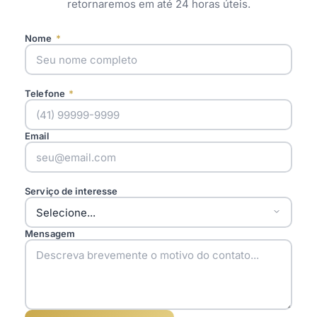
retornaremos em até 24 horas úteis.
Nome
*
Telefone
*
Email
Serviço de interesse
Mensagem