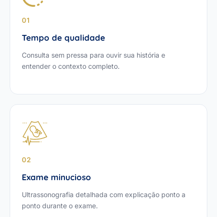
01
Tempo de qualidade
Consulta sem pressa para ouvir sua história e
entender o contexto completo.
02
Exame minucioso
Ultrassonografia detalhada com explicação ponto a
ponto durante o exame.