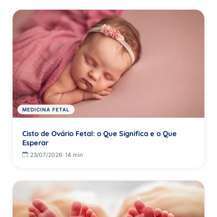
MEDICINA FETAL
Cisto de Ovário Fetal: o Que Significa e o Que
Esperar
23/07/2026
· 14 min