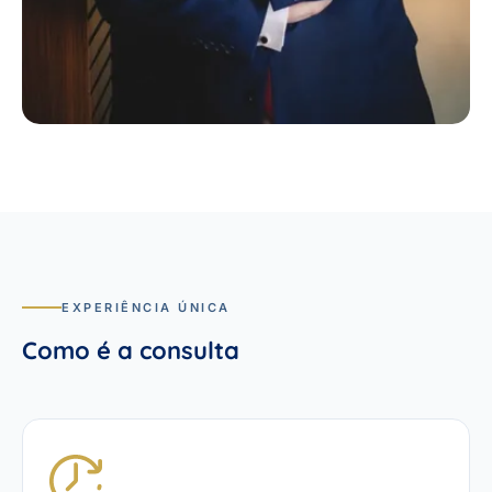
EXPERIÊNCIA ÚNICA
Como é a consulta