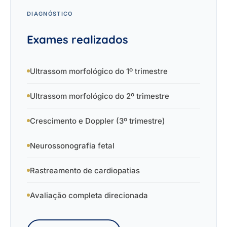
DIAGNÓSTICO
Exames realizados
Ultrassom morfológico do 1º trimestre
Ultrassom morfológico do 2º trimestre
Crescimento e Doppler (3º trimestre)
Neurossonografia fetal
Rastreamento de cardiopatias
Avaliação completa direcionada