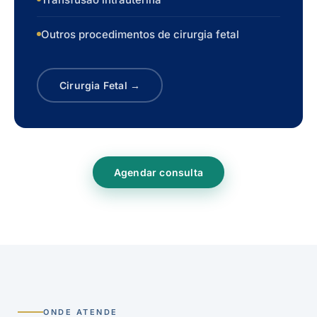
Outros procedimentos de cirurgia fetal
Cirurgia Fetal →
Agendar consulta
ONDE ATENDE