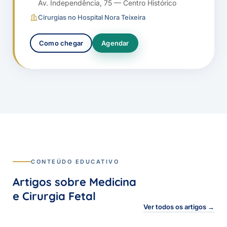
Av. Independência, 75 — Centro Histórico
Cirurgias no Hospital Nora Teixeira
Como chegar
Agendar
CONTEÚDO EDUCATIVO
Artigos sobre Medicina
e Cirurgia Fetal
Ver todos os artigos →