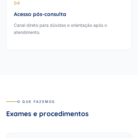
04
Acesso pós-consulta
Canal direto para dúvidas e orientação após o
atendimento.
O QUE FAZEMOS
Exames e procedimentos