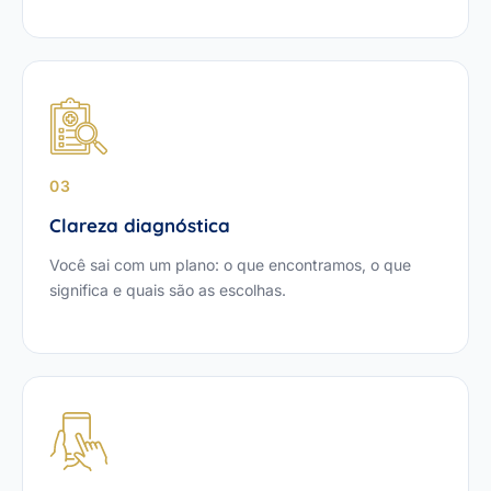
03
Clareza diagnóstica
Você sai com um plano: o que encontramos, o que
significa e quais são as escolhas.