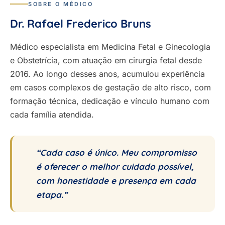
SOBRE O MÉDICO
Dr. Rafael Frederico Bruns
Médico especialista em Medicina Fetal e Ginecologia
e Obstetrícia, com atuação em cirurgia fetal desde
2016. Ao longo desses anos, acumulou experiência
em casos complexos de gestação de alto risco, com
formação técnica, dedicação e vínculo humano com
cada família atendida.
“Cada caso é único. Meu compromisso
é oferecer o melhor cuidado possível,
com honestidade e presença em cada
etapa.”