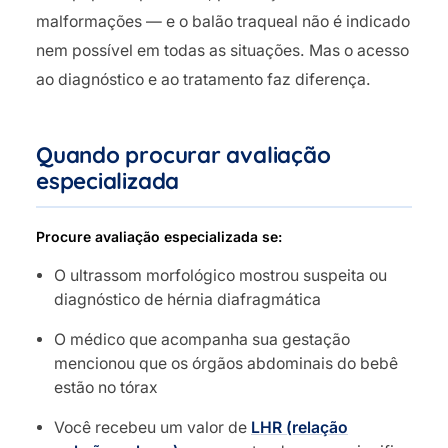
malformações — e o balão traqueal não é indicado
nem possível em todas as situações. Mas o acesso
ao diagnóstico e ao tratamento faz diferença.
Quando procurar avaliação
especializada
Procure avaliação especializada se:
O ultrassom morfológico mostrou suspeita ou
diagnóstico de hérnia diafragmática
O médico que acompanha sua gestação
mencionou que os órgãos abdominais do bebê
estão no tórax
Você recebeu um valor de
LHR (relação