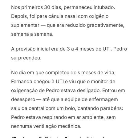
Nos primeiros 30 dias, permaneceu intubado.
Depois, foi para cânula nasal com oxigênio
suplementar — que era reduzido gradativamente,
semana a semana.
A previsão inicial era de 3 a 4 meses de UTI. Pedro
surpreendeu.
No dia em que completou dois meses de vida,
Fernanda chegou à UTI e viu que o monitor de
oxigenação de Pedro estava desligado. Entrou em
desespero — até que a equipe de enfermagem
saiu da central com um bolo, cantando parabéns:
Pedro estava respirando em ar ambiente, sem
nenhuma ventilação mecânica.