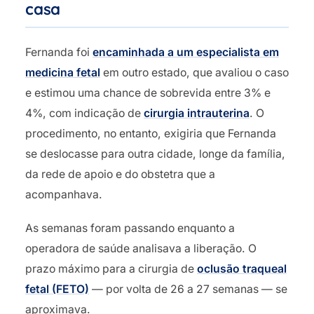
casa
Fernanda foi
encaminhada a um especialista em
medicina fetal
em outro estado, que avaliou o caso
e estimou uma chance de sobrevida entre 3% e
4%, com indicação de
cirurgia intrauterina
. O
procedimento, no entanto, exigiria que Fernanda
se deslocasse para outra cidade, longe da família,
da rede de apoio e do obstetra que a
acompanhava.
As semanas foram passando enquanto a
operadora de saúde analisava a liberação. O
prazo máximo para a cirurgia de
oclusão traqueal
fetal (FETO)
— por volta de 26 a 27 semanas — se
aproximava.