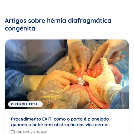
Artigos sobre hérnia diafragmática
congênita
CIRURGIA FETAL
Procedimento EXIT: como o parto é planejado
quando o bebê tem obstrução das vias aéreas
11/04/2026
· 15 min