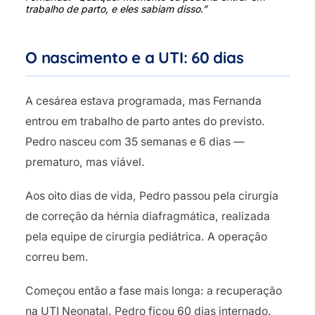
trabalho de parto, e eles sabiam disso.”
O nascimento e a UTI: 60 dias
A cesárea estava programada, mas Fernanda
entrou em trabalho de parto antes do previsto.
Pedro nasceu com 35 semanas e 6 dias —
prematuro, mas viável.
Aos oito dias de vida, Pedro passou pela cirurgia
de correção da hérnia diafragmática, realizada
pela equipe de cirurgia pediátrica. A operação
correu bem.
Começou então a fase mais longa: a recuperação
na UTI Neonatal. Pedro ficou 60 dias internado.