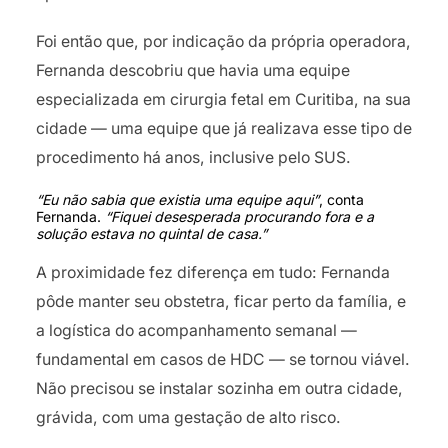
Foi então que, por indicação da própria operadora,
Fernanda descobriu que havia uma equipe
especializada em cirurgia fetal em Curitiba, na sua
cidade — uma equipe que já realizava esse tipo de
procedimento há anos, inclusive pelo SUS.
“Eu não sabia que existia uma equipe aqui”
, conta
Fernanda.
“Fiquei desesperada procurando fora e a
solução estava no quintal de casa.”
A proximidade fez diferença em tudo: Fernanda
pôde manter seu obstetra, ficar perto da família, e
a logística do acompanhamento semanal —
fundamental em casos de HDC — se tornou viável.
Não precisou se instalar sozinha em outra cidade,
grávida, com uma gestação de alto risco.