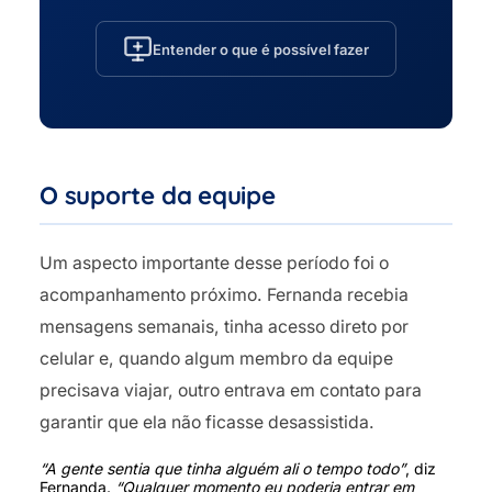
Entender o que é possível fazer
O suporte da equipe
Um aspecto importante desse período foi o
acompanhamento próximo. Fernanda recebia
mensagens semanais, tinha acesso direto por
celular e, quando algum membro da equipe
precisava viajar, outro entrava em contato para
garantir que ela não ficasse desassistida.
“A gente sentia que tinha alguém ali o tempo todo”
, diz
Fernanda.
“Qualquer momento eu poderia entrar em