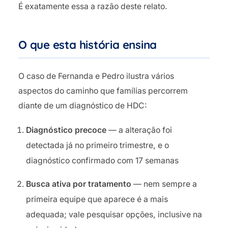
É exatamente essa a razão deste relato.
O que esta história ensina
O caso de Fernanda e Pedro ilustra vários
aspectos do caminho que famílias percorrem
diante de um diagnóstico de HDC:
Diagnóstico precoce
— a alteração foi
detectada já no primeiro trimestre, e o
diagnóstico confirmado com 17 semanas
Busca ativa por tratamento
— nem sempre a
primeira equipe que aparece é a mais
adequada; vale pesquisar opções, inclusive na