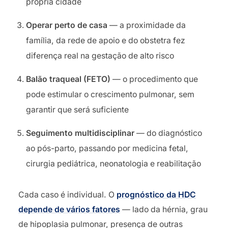
própria cidade
Operar perto de casa
— a proximidade da
família, da rede de apoio e do obstetra fez
diferença real na gestação de alto risco
Balão traqueal (FETO)
— o procedimento que
pode estimular o crescimento pulmonar, sem
garantir que será suficiente
Seguimento multidisciplinar
— do diagnóstico
ao pós-parto, passando por medicina fetal,
cirurgia pediátrica, neonatologia e reabilitação
Cada caso é individual. O
prognóstico da HDC
depende de vários fatores
— lado da hérnia, grau
de hipoplasia pulmonar, presença de outras