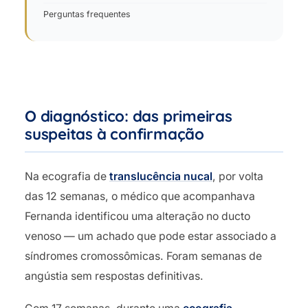
Perguntas frequentes
O diagnóstico: das primeiras
suspeitas à confirmação
Na ecografia de
translucência nucal
, por volta
das 12 semanas, o médico que acompanhava
Fernanda identificou uma alteração no ducto
venoso — um achado que pode estar associado a
síndromes cromossômicas. Foram semanas de
angústia sem respostas definitivas.