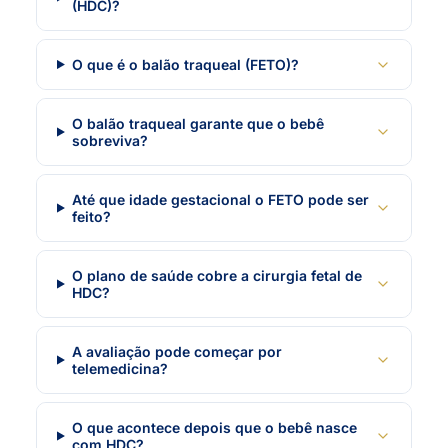
(HDC)?
O que é o balão traqueal (FETO)?
O balão traqueal garante que o bebê
sobreviva?
Até que idade gestacional o FETO pode ser
feito?
O plano de saúde cobre a cirurgia fetal de
HDC?
A avaliação pode começar por
telemedicina?
O que acontece depois que o bebê nasce
com HDC?