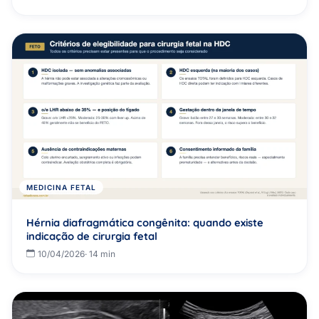
MEDICINA FETAL
Hérnia diafragmática congênita: quando existe
indicação de cirurgia fetal
10/04/2026
· 14 min