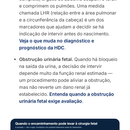
e comprimem os pulmões. Uma medida
chamada LHR (relação entre a área pulmonar
e a circunferência da cabeça) é um dos
marcadores que ajudam a decidir se há
indicação de intervir antes do nascimento.
Veja o que muda no diagnóstico e
prognóstico da HDC
.
Obstrução urinária fetal.
Quando há bloqueio
na saída da urina, a decisão de intervir
depende muito da função renal estimada —
um procedimento pode aliviar a obstrução,
mas não reverte um dano renal já
estabelecido.
Entenda quando a obstrução
urinária fetal exige avaliação
.