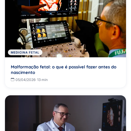
MEDICINA FETAL
Malformação fetal: o que é possível fazer antes do
nascimento
05/04/2026
· 13 min