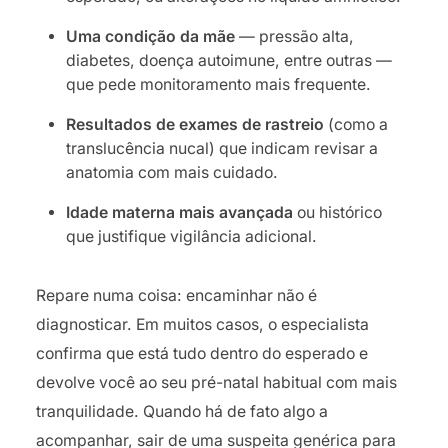
Uma condição da mãe
— pressão alta,
diabetes, doença autoimune, entre outras —
que pede monitoramento mais frequente.
Resultados de exames de rastreio
(como a
translucência nucal) que indicam revisar a
anatomia com mais cuidado.
Idade materna mais avançada
ou histórico
que justifique vigilância adicional.
Repare numa coisa: encaminhar não é
diagnosticar. Em muitos casos, o especialista
confirma que está tudo dentro do esperado e
devolve você ao seu pré-natal habitual com mais
tranquilidade. Quando há de fato algo a
acompanhar, sair de uma suspeita genérica para