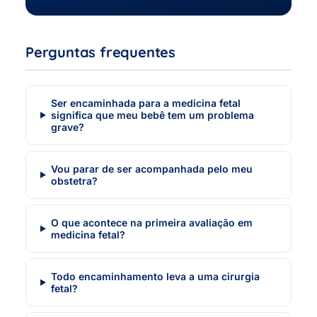
Perguntas frequentes
Ser encaminhada para a medicina fetal
significa que meu bebê tem um problema
grave?
Vou parar de ser acompanhada pelo meu
obstetra?
O que acontece na primeira avaliação em
medicina fetal?
Todo encaminhamento leva a uma cirurgia
fetal?