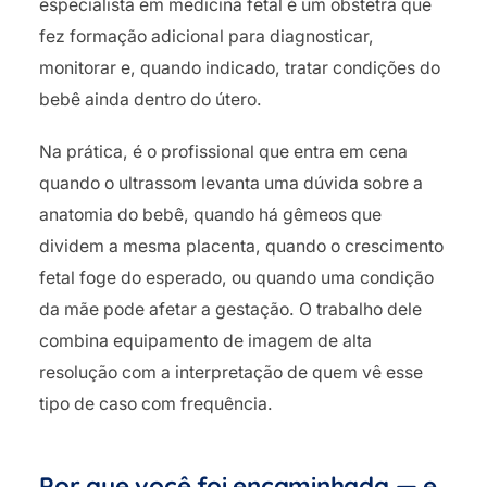
especialista em medicina fetal é um obstetra que
fez formação adicional para diagnosticar,
monitorar e, quando indicado, tratar condições do
bebê ainda dentro do útero.
Na prática, é o profissional que entra em cena
quando o ultrassom levanta uma dúvida sobre a
anatomia do bebê, quando há gêmeos que
dividem a mesma placenta, quando o crescimento
fetal foge do esperado, ou quando uma condição
da mãe pode afetar a gestação. O trabalho dele
combina equipamento de imagem de alta
resolução com a interpretação de quem vê esse
tipo de caso com frequência.
Por que você foi encaminhada — e