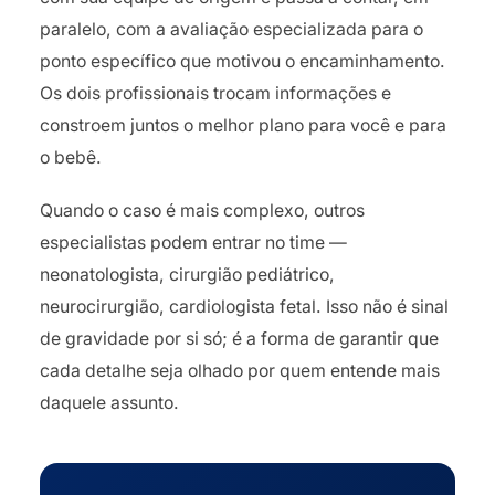
paralelo, com a avaliação especializada para o
ponto específico que motivou o encaminhamento.
Os dois profissionais trocam informações e
constroem juntos o melhor plano para você e para
o bebê.
Quando o caso é mais complexo, outros
especialistas podem entrar no time —
neonatologista, cirurgião pediátrico,
neurocirurgião, cardiologista fetal. Isso não é sinal
de gravidade por si só; é a forma de garantir que
cada detalhe seja olhado por quem entende mais
daquele assunto.