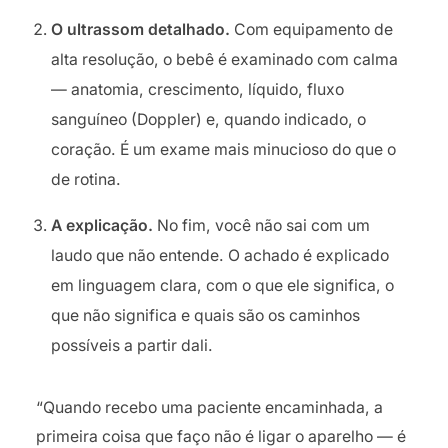
O ultrassom detalhado.
Com equipamento de
alta resolução, o bebê é examinado com calma
— anatomia, crescimento, líquido, fluxo
sanguíneo (Doppler) e, quando indicado, o
coração. É um exame mais minucioso do que o
de rotina.
A explicação.
No fim, você não sai com um
laudo que não entende. O achado é explicado
em linguagem clara, com o que ele significa, o
que não significa e quais são os caminhos
possíveis a partir dali.
“Quando recebo uma paciente encaminhada, a
primeira coisa que faço não é ligar o aparelho — é