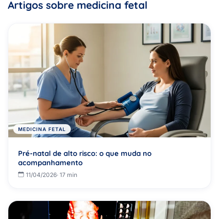
Artigos sobre medicina fetal
MEDICINA FETAL
Pré-natal de alto risco: o que muda no
acompanhamento
11/04/2026
· 17 min