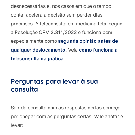
desnecessárias e, nos casos em que o tempo
conta, acelera a decisão sem perder dias
preciosos. A teleconsulta em medicina fetal segue
a Resolução CFM 2.314/2022 e funciona bem
especialmente como
segunda opinião antes de
qualquer deslocamento
. Veja
como funciona a
teleconsulta na prática
.
Perguntas para levar à sua
consulta
Sair da consulta com as respostas certas começa
por chegar com as perguntas certas. Vale anotar e
levar: