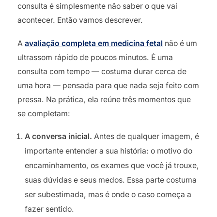
consulta é simplesmente não saber o que vai
acontecer. Então vamos descrever.
A
avaliação completa em medicina fetal
não é um
ultrassom rápido de poucos minutos. É uma
consulta com tempo — costuma durar cerca de
uma hora — pensada para que nada seja feito com
pressa. Na prática, ela reúne três momentos que
se completam:
A conversa inicial.
Antes de qualquer imagem, é
importante entender a sua história: o motivo do
encaminhamento, os exames que você já trouxe,
suas dúvidas e seus medos. Essa parte costuma
ser subestimada, mas é onde o caso começa a
fazer sentido.