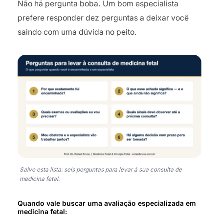
Não há pergunta boba. Um bom especialista
prefere responder dez perguntas a deixar você
saindo com uma dúvida no peito.
Salve esta lista: seis perguntas para levar à sua consulta de
medicina fetal.
Quando vale buscar uma avaliação especializada em
medicina fetal: