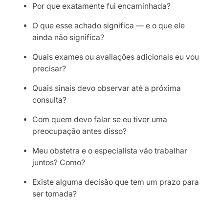
Por que exatamente fui encaminhada?
O que esse achado significa — e o que ele
ainda não significa?
Quais exames ou avaliações adicionais eu vou
precisar?
Quais sinais devo observar até a próxima
consulta?
Com quem devo falar se eu tiver uma
preocupação antes disso?
Meu obstetra e o especialista vão trabalhar
juntos? Como?
Existe alguma decisão que tem um prazo para
ser tomada?