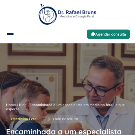
Agendar consulta
Home
›
Blog
›
Encaminhada a um especialista em medicina fetal: o que
esperar
Medicina Fetal
13 min de leitura
Encaminhada a um especialista