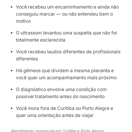
Você recebeu um encaminhamento e ainda não
conseguiu marcar — ou não entendeu bem o
motivo
O ultrassom levantou uma suspeita que não foi
totalmente esclarecida
Você recebeu laudos diferentes de profissionais
diferentes
Há gêmeos que dividem a mesma placenta e
você quer um acompanhamento mais próximo
O diagnóstico envolve uma condição com
possível tratamento antes do nascimento
Você mora fora de Curitiba ou Porto Alegre e
quer uma orientação antes de viajar
Atendimento presencial em Curitiba e Porto Alegre.