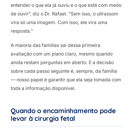
entender o que ela já ouviu e o que está com medo
de ouvir”, diz o Dr. Rafael. “Sem isso, o ultrassom
vira só uma imagem. Com isso, ele vira uma
resposta.”
A maioria das famílias sai dessa primeira
avaliação com um plano claro, mesmo quando
ainda restam perguntas em aberto. E a decisão
sobre cada passo seguinte é, sempre, da família
— nosso papel é garantir que ela seja tomada com
toda a informação disponível.
Quando o encaminhamento pode
levar à cirurgia fetal