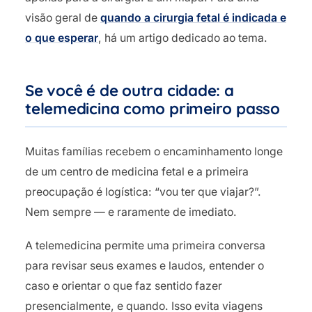
visão geral de
quando a cirurgia fetal é indicada e
o que esperar
, há um artigo dedicado ao tema.
Se você é de outra cidade: a
telemedicina como primeiro passo
Muitas famílias recebem o encaminhamento longe
de um centro de medicina fetal e a primeira
preocupação é logística: “vou ter que viajar?”.
Nem sempre — e raramente de imediato.
A telemedicina permite uma primeira conversa
para revisar seus exames e laudos, entender o
caso e orientar o que faz sentido fazer
presencialmente, e quando. Isso evita viagens