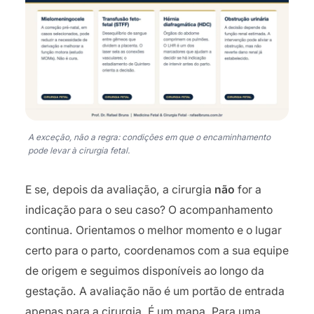
A exceção, não a regra: condições em que o encaminhamento
pode levar à cirurgia fetal.
E se, depois da avaliação, a cirurgia
não
for a
indicação para o seu caso? O acompanhamento
continua. Orientamos o melhor momento e o lugar
certo para o parto, coordenamos com a sua equipe
de origem e seguimos disponíveis ao longo da
gestação. A avaliação não é um portão de entrada
apenas para a cirurgia. É um mapa. Para uma