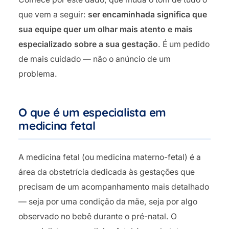
que vem a seguir:
ser encaminhada significa que
sua equipe quer um olhar mais atento e mais
especializado sobre a sua gestação
. É um pedido
de mais cuidado — não o anúncio de um
problema.
O que é um especialista em
medicina fetal
A medicina fetal (ou medicina materno-fetal) é a
área da obstetrícia dedicada às gestações que
precisam de um acompanhamento mais detalhado
— seja por uma condição da mãe, seja por algo
observado no bebê durante o pré-natal. O