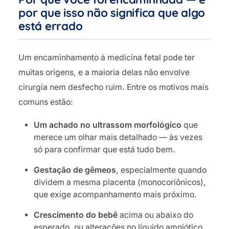
por que isso não significa que algo
está errado
Um encaminhamento à medicina fetal pode ter
muitas origens, e a maioria delas não envolve
cirurgia nem desfecho ruim. Entre os motivos mais
comuns estão:
Um achado no ultrassom morfológico
que
merece um olhar mais detalhado — às vezes
só para confirmar que está tudo bem.
Gestação de gêmeos
, especialmente quando
dividem a mesma placenta (monocoriônicos),
que exige acompanhamento mais próximo.
Crescimento do bebê
acima ou abaixo do
esperado, ou alterações no líquido amniótico.