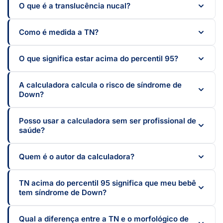
O que é a translucência nucal?
Como é medida a TN?
O que significa estar acima do percentil 95?
A calculadora calcula o risco de síndrome de
Down?
Posso usar a calculadora sem ser profissional de
saúde?
Quem é o autor da calculadora?
TN acima do percentil 95 significa que meu bebê
tem síndrome de Down?
Qual a diferença entre a TN e o morfológico de